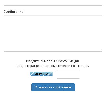
Сообщение
Введите символы с картинки для
предотвращения автоматических отправок.
Отправить сообщение