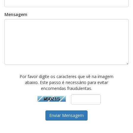
Mensagem
Por favor digite os caracteres que vê na imagem
abaixo. Este passo é necessário para evitar
encomendas fraudulentas.
Enviar Mensagem