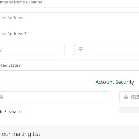
Account Security
te Password
 our mailing list