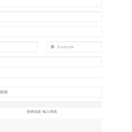
密碼強度: 輸入密碼