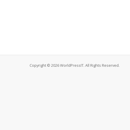
Copyright © 2026 WorldPressIT. All Rights Reserved.