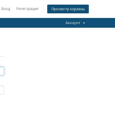
Вход
Регистрация
Просмотр корзины
Аккаунт