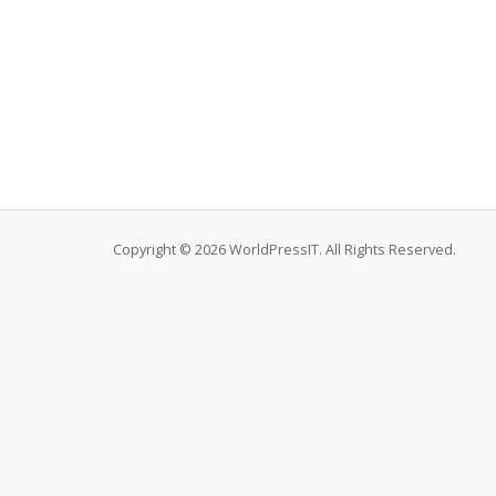
Copyright © 2026 WorldPressIT. All Rights Reserved.