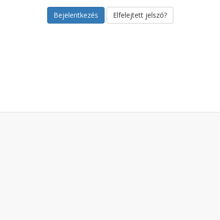
Elfelejtett jelszó?