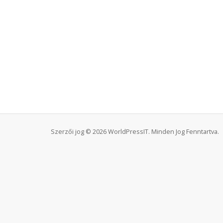
Szerzői jog © 2026 WorldPressIT. Minden Jog Fenntartva.