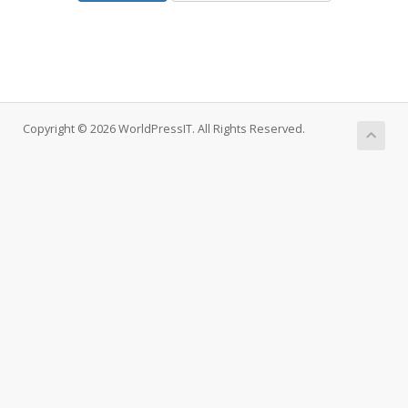
Copyright © 2026 WorldPressIT. All Rights Reserved.