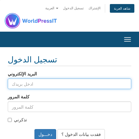
الإشتراك
تسجيل الدخول
العربية
شاهد العربة
Togg
navig
تسجيل الدخول
البريد الإلكتروني
كلمة المرور
تذكرني
فقدت بيانات الدخول ؟