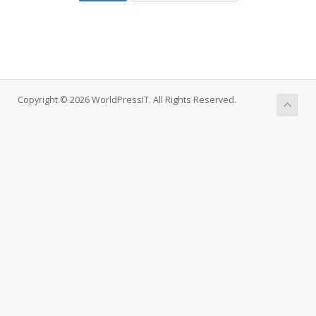
Copyright © 2026 WorldPressIT. All Rights Reserved.