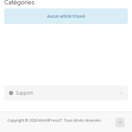
Catégories
Aucun article trouvé
Support
Copyright © 2026 WorldPressIT. Tous droits réservés.